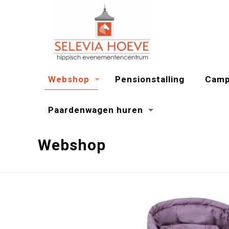
Webshop
Pensionstalling
Camp
Paardenwagen huren
Webshop