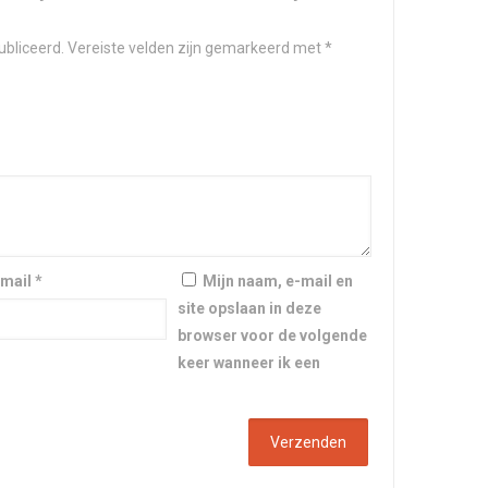
ubliceerd.
Vereiste velden zijn gemarkeerd met
*
-mail
*
Mijn naam, e-mail en
site opslaan in deze
browser voor de volgende
keer wanneer ik een