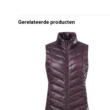
Gerelateerde producten