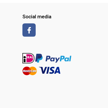
Social media