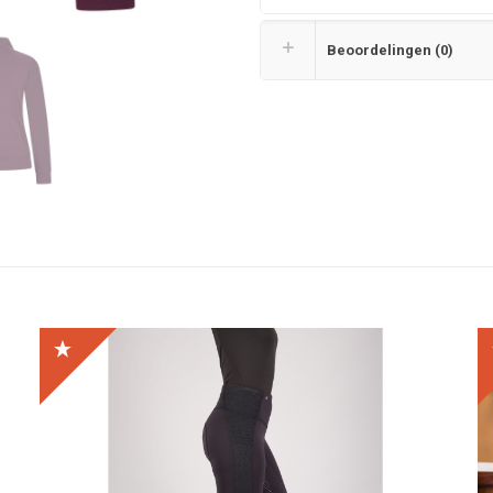
Beoordelingen (0)