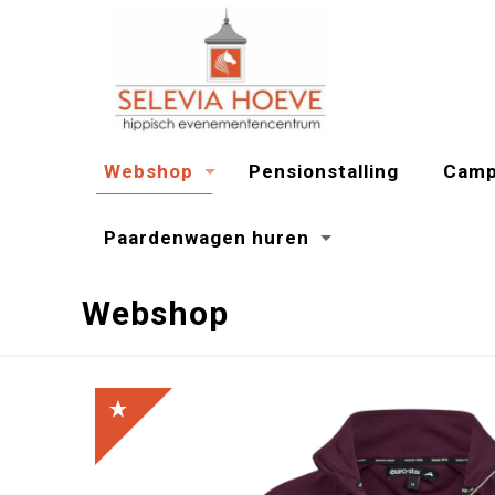
Webshop
Pensionstalling
Camp
Paardenwagen huren
Webshop