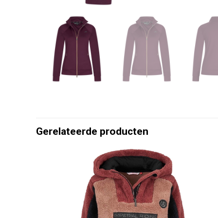
Gerelateerde producten