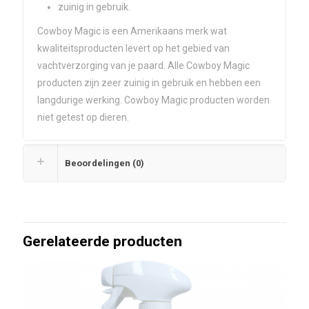
zuinig in gebruik.
Cowboy Magic is een Amerikaans merk wat
kwaliteitsproducten levert op het gebied van
vachtverzorging van je paard. Alle Cowboy Magic
producten zijn zeer zuinig in gebruik en hebben een
langdurige werking. Cowboy Magic producten worden
niet getest op dieren.
Beoordelingen (0)
Gerelateerde producten