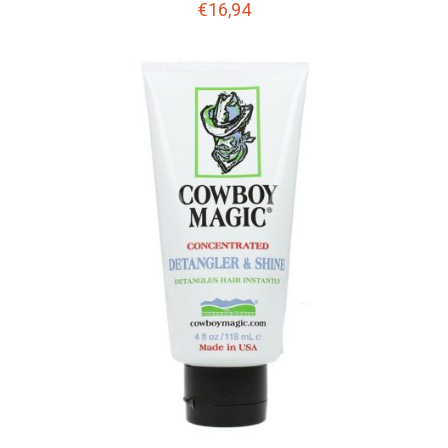
€
16,94