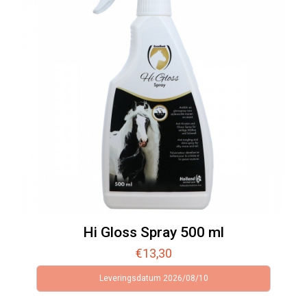
Hi Gloss Spray 500 ml
€
13,30
Leveringsdatum 2026/08/10