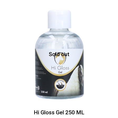
Sold out
Hi Gloss Gel 250 ML