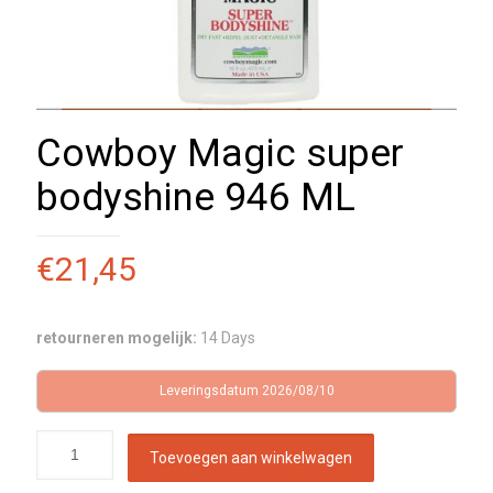
Cowboy Magic super
bodyshine 946 ML
€
21,45
retourneren mogelijk:
14 Days
Leveringsdatum 2026/08/10
Toevoegen aan winkelwagen