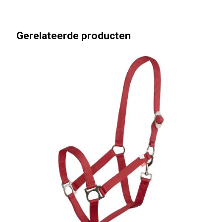
Gerelateerde producten