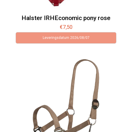
Halster IRHEconomic pony rose
€
7,50
Leveringsdatum 2026/08/07