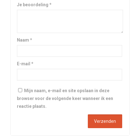
Je beoordeling
*
Naam
*
E-mail
*
Mijn naam, e-mail en site opslaan in deze
browser voor de volgende keer wanneer ik een
reactie plaats.