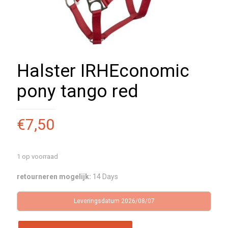
Halster IRHEconomic
pony tango red
€
7,50
1 op voorraad
retourneren mogelijk:
14 Days
Leveringsdatum 2026/08/07