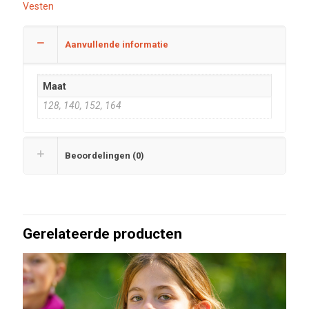
Vesten
Aanvullende informatie
Maat
128, 140, 152, 164
Beoordelingen (0)
Gerelateerde producten