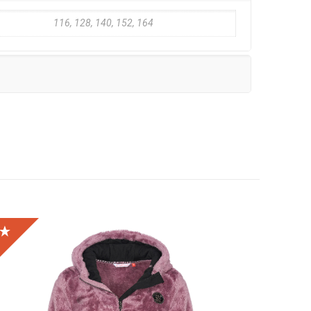
116, 128, 140, 152, 164