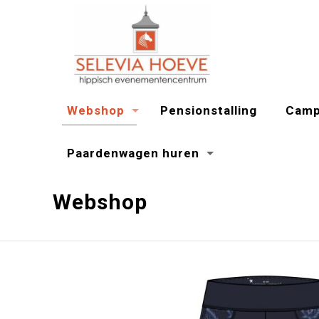
Webshop
Pensionstalling
Camp
Paardenwagen huren
Webshop