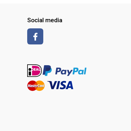
Social media