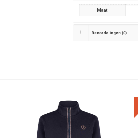
Maat
Beoordelingen (0)