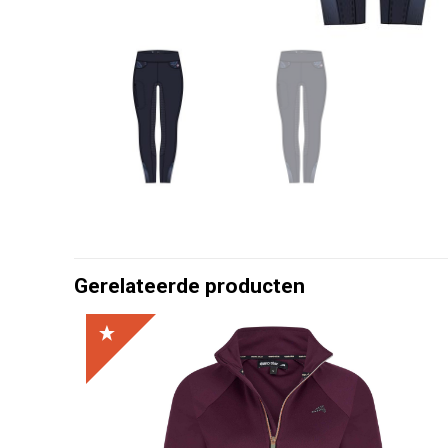
Gerelateerde producten