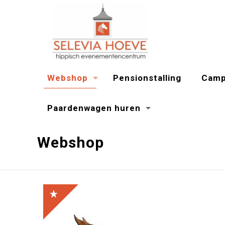
Webshop
Pensionstalling
Camp
Paardenwagen huren
Webshop