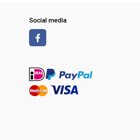
Social media