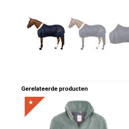
Gerelateerde producten