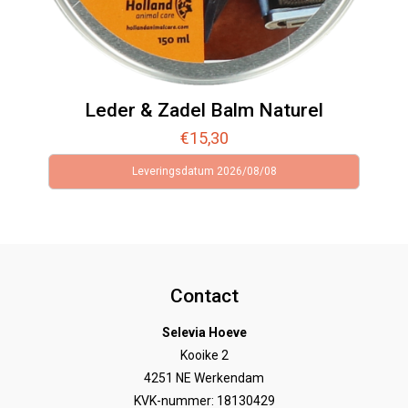
Leder & Zadel Balm Naturel
€
15,30
Leveringsdatum 2026/08/08
Contact
Selevia Hoeve
Kooike 2
4251 NE Werkendam
KVK-nummer: 18130429