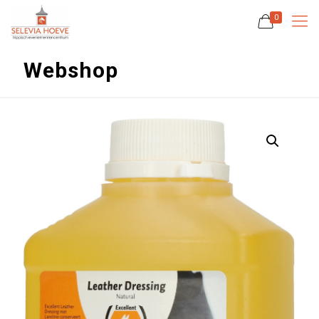
0
Webshop