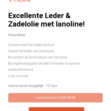
Excellente Leder &
Zadelolie met lanoline!
Voordelen
Conserveert het leder perfect
Voedt het leder van binnenuit
Bevordert de levensduur van het leder
Bij regelmatig gebruik blijft het leder soepel en
waterafstotend
3 op voorraad
retourneren mogelijk:
14 Days
Leveringsdatum 2026/08/08