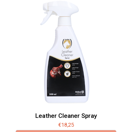
Leather Cleaner Spray
€
18,25