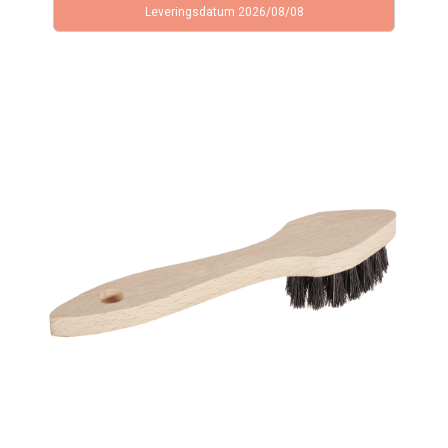
Leveringsdatum 2026/08/08