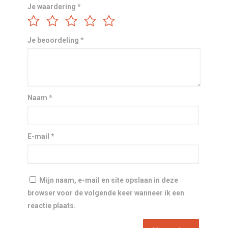
Je waardering
*
Je beoordeling
*
Naam
*
E-mail
*
Mijn naam, e-mail en site opslaan in deze
browser voor de volgende keer wanneer ik een
reactie plaats.