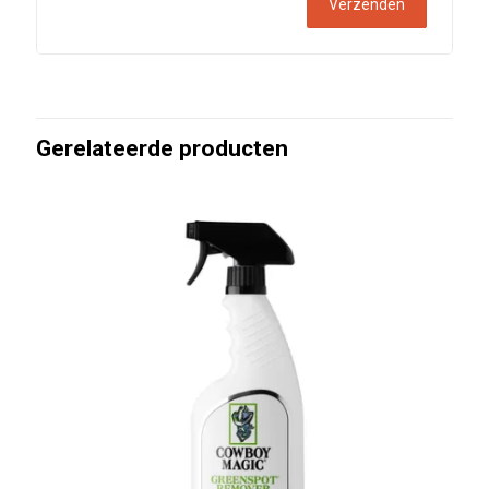
Gerelateerde producten