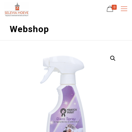
0
Webshop