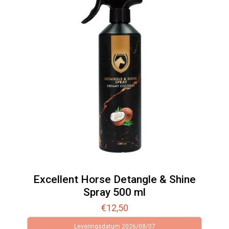
Excellent Horse Detangle & Shine
Spray 500 ml
€
12,50
Leveringsdatum 2026/08/07