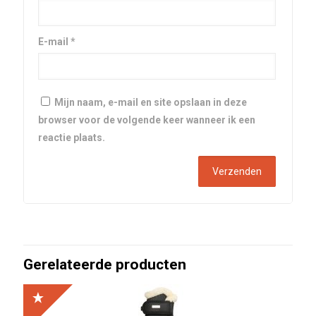
E-mail
*
Mijn naam, e-mail en site opslaan in deze
browser voor de volgende keer wanneer ik een
reactie plaats.
Gerelateerde producten