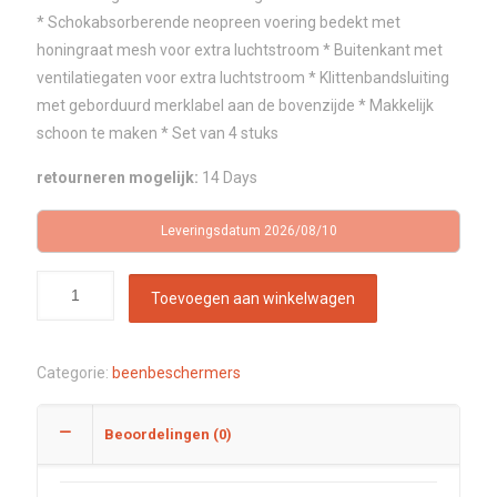
* Schokabsorberende neopreen voering bedekt met
honingraat mesh voor extra luchtstroom * Buitenkant met
ventilatiegaten voor extra luchtstroom * Klittenbandsluiting
met geborduurd merklabel aan de bovenzijde * Makkelijk
schoon te maken * Set van 4 stuks
retourneren mogelijk:
14 Days
Leveringsdatum 2026/08/10
Toevoegen aan winkelwagen
Categorie:
beenbeschermers
Beoordelingen (0)