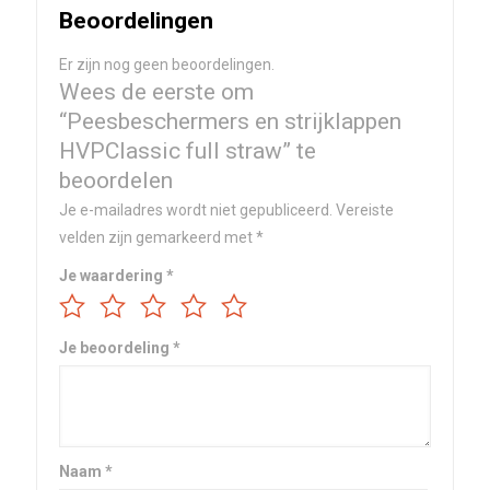
Beoordelingen
Er zijn nog geen beoordelingen.
Wees de eerste om
“Peesbeschermers en strijklappen
HVPClassic full straw” te
beoordelen
Je e-mailadres wordt niet gepubliceerd.
Vereiste
velden zijn gemarkeerd met
*
Je waardering
*
Je beoordeling
*
Naam
*