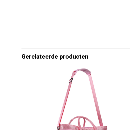
Gerelateerde producten