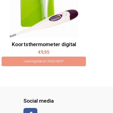
Koortsthermometer digital
€
9,95
Leveringsdatum 2026/08/07
Social media