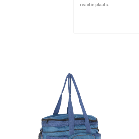
reactie plaats.