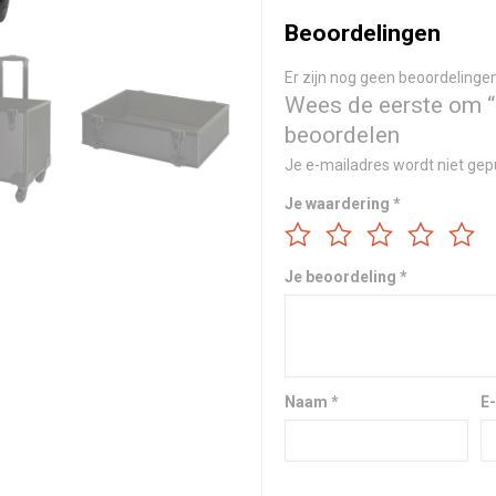
Beoordelingen
Er zijn nog geen beoordelingen
Wees de eerste om “
beoordelen
Je e-mailadres wordt niet gep
Je waardering
*
Je beoordeling
*
Naam
*
E