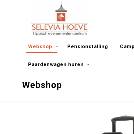
Webshop
Pensionstalling
Camp
Paardenwagen huren
Webshop