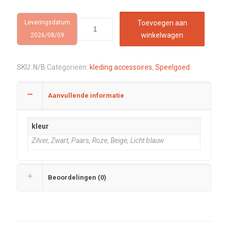
Leveringsdatum
Toevoegen aan
winkelwagen
2026/08/09
SKU:
N/B
Categorieën:
kleding accessoires
,
Speelgoed
Aanvullende informatie
kleur
Zilver, Zwart, Paars, Roze, Beige, Licht blauw
Beoordelingen (0)