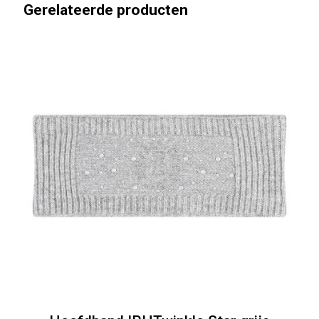
Gerelateerde producten