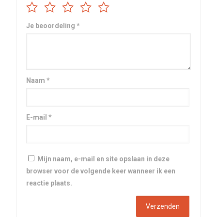
Je beoordeling
*
Naam
*
E-mail
*
Mijn naam, e-mail en site opslaan in deze
browser voor de volgende keer wanneer ik een
reactie plaats.