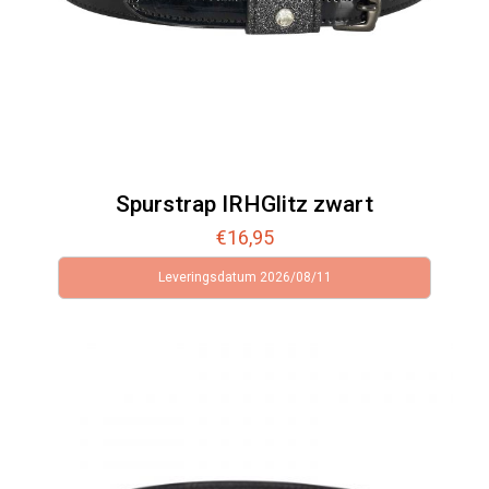
Spurstrap IRHGlitz zwart
€
16,95
Leveringsdatum 2026/08/11