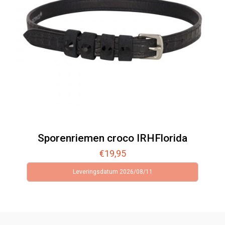
Sporenriemen croco IRHFlorida
€
19,95
Leveringsdatum 2026/08/11