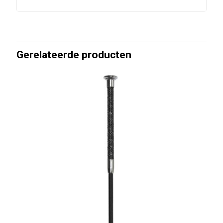
Gerelateerde producten