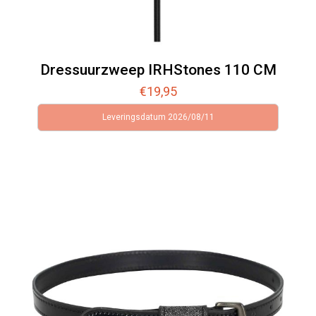
Dressuurzweep IRHStones 110 CM
€
19,95
Leveringsdatum 2026/08/11