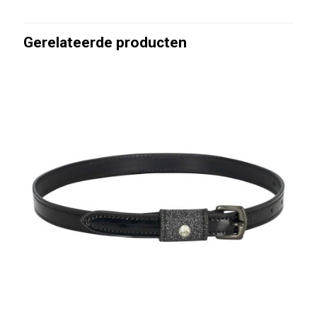
Gerelateerde producten