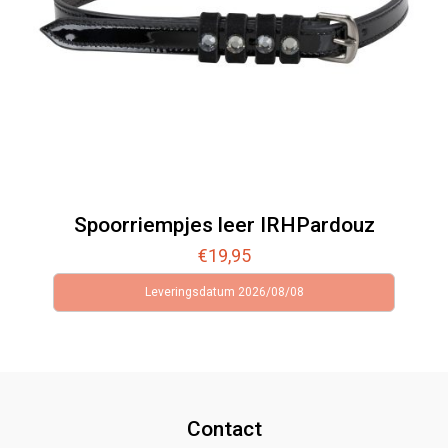
Spoorriempjes leer IRHPardouz
€
19,95
Leveringsdatum 2026/08/08
Contact