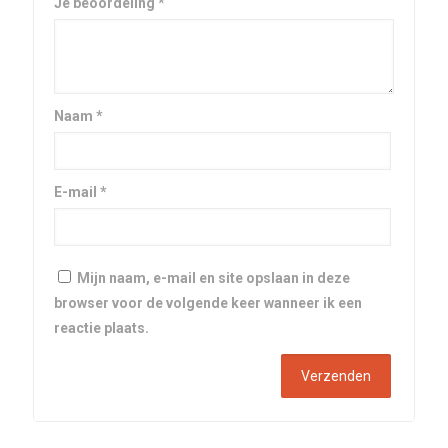
Je beoordeling
*
Naam
*
E-mail
*
Mijn naam, e-mail en site opslaan in deze
browser voor de volgende keer wanneer ik een
reactie plaats.