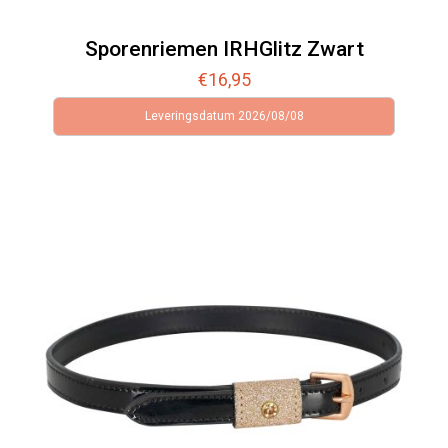
Sporenriemen IRHGlitz Zwart
€
16,95
Leveringsdatum 2026/08/08