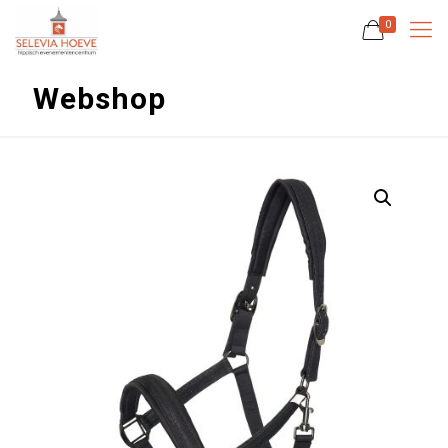
0
Webshop